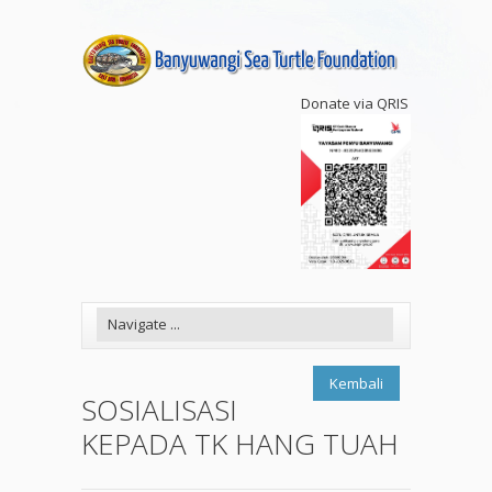
Donate via QRIS
Kembali
SOSIALISASI
KEPADA TK HANG TUAH