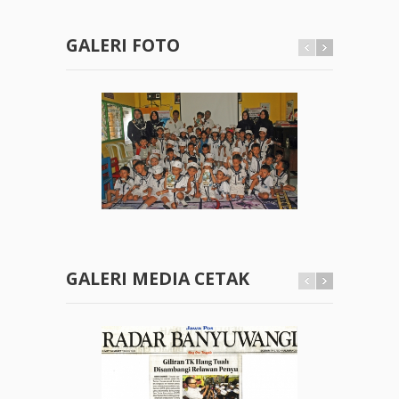
GALERI FOTO
GALERI MEDIA CETAK