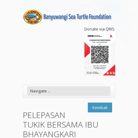
Donate via QRIS
Kembali
PELEPASAN
TUKIK BERSAMA IBU
BHAYANGKARI