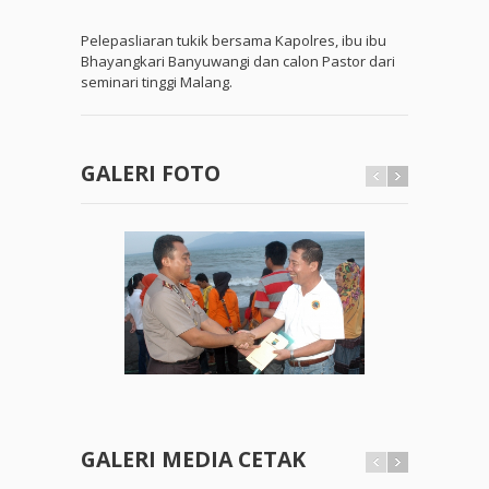
Pelepasliaran tukik bersama Kapolres, ibu ibu
Bhayangkari Banyuwangi dan calon Pastor dari
seminari tinggi Malang.
GALERI FOTO
GALERI MEDIA CETAK