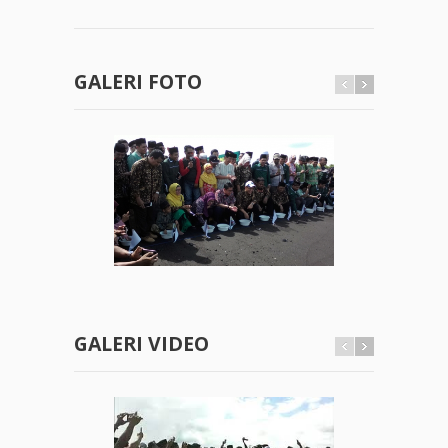
GALERI FOTO
GALERI VIDEO