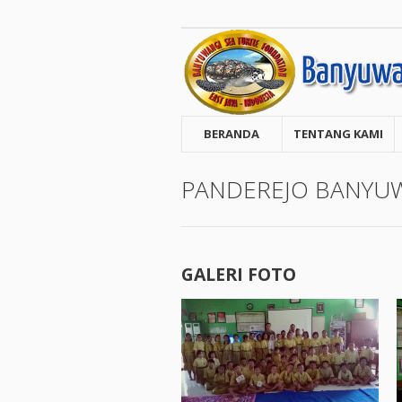
BERANDA
TENTANG KAMI
PANDEREJO BANYU
GALERI FOTO