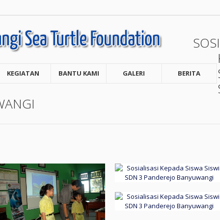
SOSI
KEGIATAN
BANTU KAMI
GALERI
BERITA
WANGI