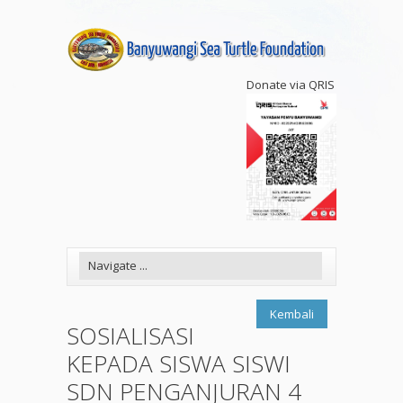
Donate via QRIS
Kembali
SOSIALISASI
KEPADA SISWA SISWI
SDN PENGANJURAN 4