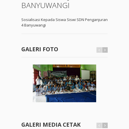
BANYUWANGI
Sosialisasi Kepada Siswa Siswi SDN Penganjuran
4 Banyuwangi
GALERI FOTO
GALERI MEDIA CETAK