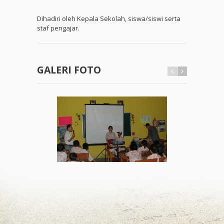
Dihadiri oleh Kepala Sekolah, siswa/siswi serta
staf pengajar.
GALERI FOTO