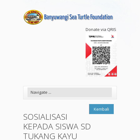
Donate via QRIS
Kembali
SOSIALISASI
KEPADA SISWA SD
TUKANG KAYU