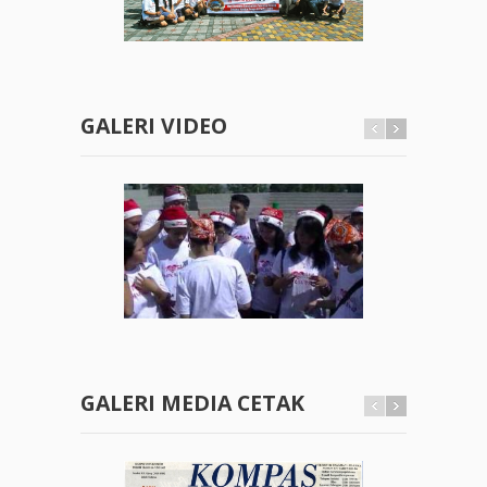
GALERI VIDEO
GALERI MEDIA CETAK