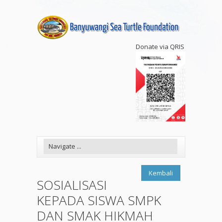
Donate via QRIS
Kembali
SOSIALISASI
KEPADA SISWA SMPK
DAN SMAK HIKMAH