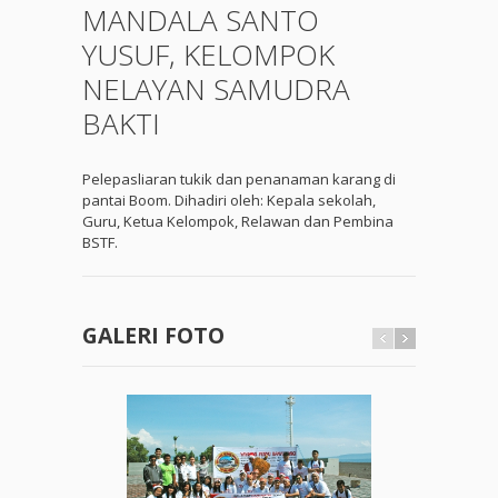
MANDALA SANTO
YUSUF, KELOMPOK
NELAYAN SAMUDRA
BAKTI
Pelepasliaran tukik dan penanaman karang di
pantai Boom. Dihadiri oleh: Kepala sekolah,
Guru, Ketua Kelompok, Relawan dan Pembina
BSTF.
GALERI FOTO