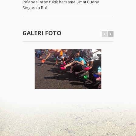
Pelepasliaran tukik bersama Umat Budha
Singaraja Bali.
GALERI FOTO