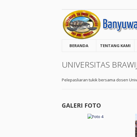
BERANDA
TENTANG KAMI
UNIVERSITAS BRAWI
Pelepasliaran tukik bersama dosen Uni
GALERI FOTO