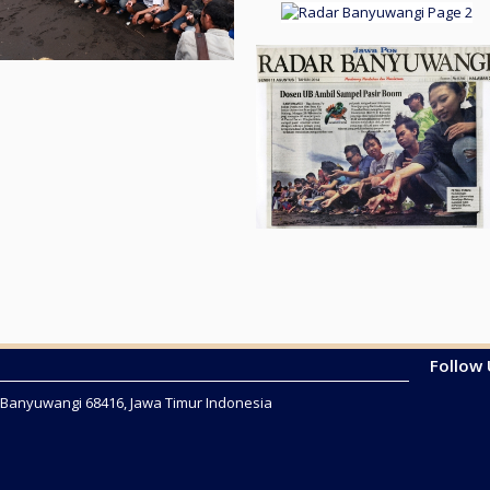
Follow
2 Banyuwangi 68416, Jawa Timur Indonesia