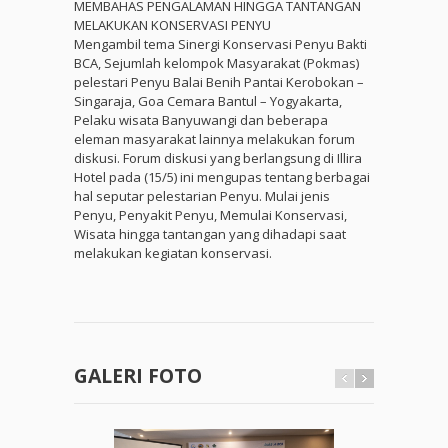
MEMBAHAS PENGALAMAN HINGGA TANTANGAN
MELAKUKAN KONSERVASI PENYU
Mengambil tema Sinergi Konservasi Penyu Bakti
BCA, Sejumlah kelompok Masyarakat (Pokmas)
pelestari Penyu Balai Benih Pantai Kerobokan –
Singaraja, Goa Cemara Bantul – Yogyakarta,
Pelaku wisata Banyuwangi dan beberapa
eleman masyarakat lainnya melakukan forum
diskusi. Forum diskusi yang berlangsung di Illira
Hotel pada (15/5) ini mengupas tentang berbagai
hal seputar pelestarian Penyu. Mulai jenis
Penyu, Penyakit Penyu, Memulai Konservasi,
Wisata hingga tantangan yang dihadapi saat
melakukan kegiatan konservasi.
GALERI FOTO