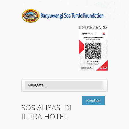
Donate via QRIS
Kembali
SOSIALISASI DI
ILLIRA HOTEL