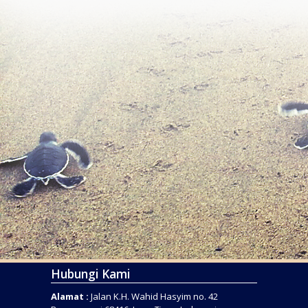
Hubungi Kami
Alamat :
Jalan K.H. Wahid Hasyim no. 42