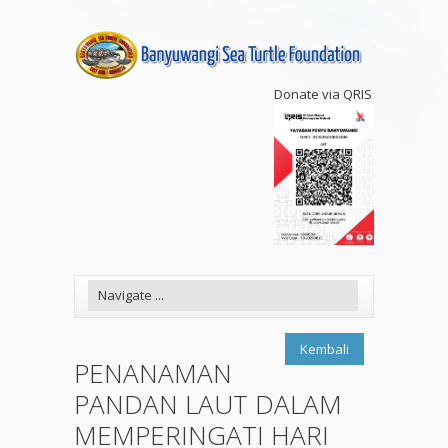
Donate via QRIS
Kembali
PENANAMAN
PANDAN LAUT DALAM
MEMPERINGATI HARI