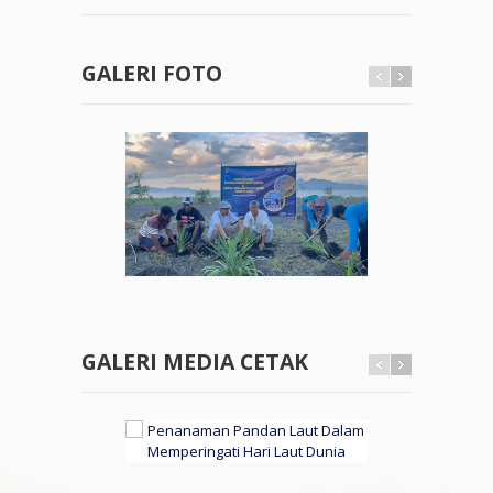
GALERI FOTO
GALERI MEDIA CETAK