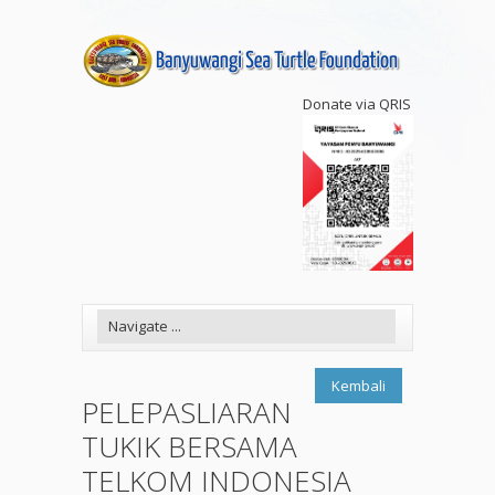
Donate via QRIS
Kembali
PELEPASLIARAN
TUKIK BERSAMA
TELKOM INDONESIA