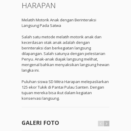
HARAPAN
Melatih Motorik Anak dengan Berinteraksi
Langsung Pada Satwa
Salah satu metode melatih motorik anak dan
kecerdasan otak anak adalah dengan
berinteraksi dan berkegiatan langsung
dilapangan. Salah satunya dengan pelestarian
Penyu. Anak-anak diajak langsung melihat,
mengenal bahkan menyaksikan langsung hewan
langka ini.
Puluhan siswa SD Mitra Harapan melepasliarkan
125 ekor Tukik di Pantai Pulau Santen. Dengan
tujuan mereka bisa ikut dalam kegiatan
konservasi langsung.
GALERI FOTO