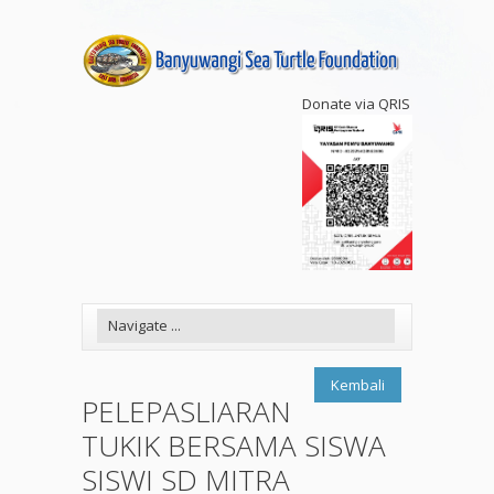
Donate via QRIS
Kembali
PELEPASLIARAN
TUKIK BERSAMA SISWA
SISWI SD MITRA