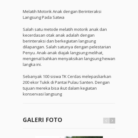
Melatih Motorik Anak dengan Berinteraksi
Langsung Pada Satwa
Salah satu metode melatih motorik anak dan
kecerdasan otak anak adalah dengan
berinteraksi dan berkegiatan langsung
dilapangan. Salah satunya dengan pelestarian
Penyu. Anak-anak diajak langsung melihat,
mengenal bahkan menyaksikan langsung hewan
langka ini.
Sebanyak 100 siswa TK Cerdas melepasliarkan
200 ekor Tukik di Pantai Pulau Santen. Dengan
tujuan mereka bisa ikut dalam kegiatan
konservasi langsung
GALERI FOTO