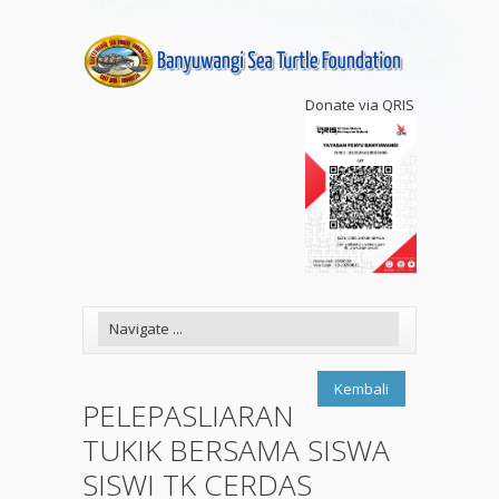
Donate via QRIS
Kembali
PELEPASLIARAN
TUKIK BERSAMA SISWA
SISWI TK CERDAS