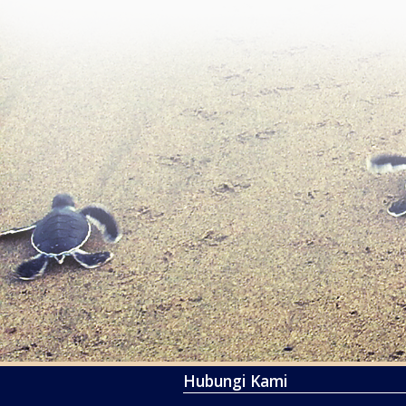
Hubungi Kami