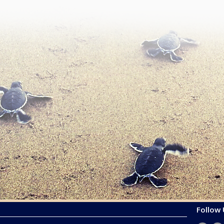
Follow