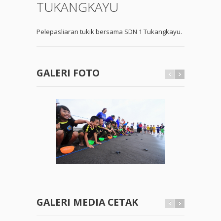
TUKANGKAYU
Pelepasliaran tukik bersama SDN 1 Tukangkayu.
GALERI FOTO
GALERI MEDIA CETAK