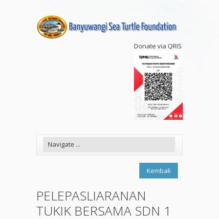
Donate via QRIS
Kembali
PELEPASLIARANAN
TUKIK BERSAMA SDN 1