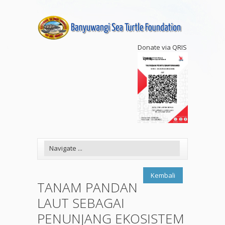
Donate via QRIS
Kembali
TANAM PANDAN
LAUT SEBAGAI
PENUNJANG EKOSISTEM