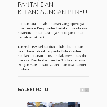
PANTAI DAN
KELANGSUNGAN PENYU
Pandan Laut adalah tanaman yang dipercaya
bisa menarik Penyu untuk bertelur di sekitarnya.
Selain itu Pandan Laut juga mencegah pantai
dari abrasi air laut.
Tanggal (15/5 sekitar dua puluh bibit Pandan
Laut ditanam di sekitar pantai Pulau Santen.
Setelah penanaman BSTF selalu memantau dan
merawat Pandan Laut sekitar 3 bulan pertama.
Dengan maksud supaya tanaman bisa mandiri
tumbuh.
GALERI FOTO