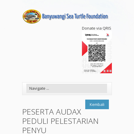
Donate via QRIS
Kembali
PESERTA AUDAX
PEDULI PELESTARIAN
PENYU