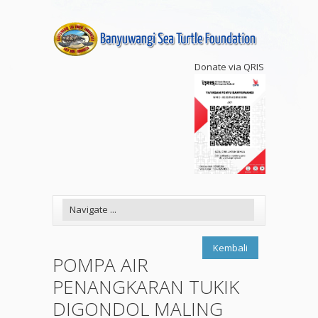
Donate via QRIS
Kembali
POMPA AIR
PENANGKARAN TUKIK
DIGONDOL MALING