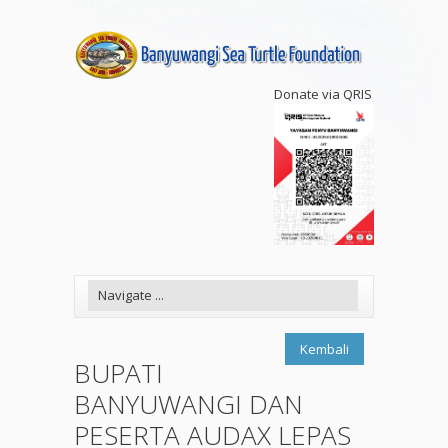
Donate via QRIS
Kembali
BUPATI
BANYUWANGI DAN
PESERTA AUDAX LEPAS