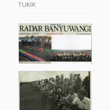
TUKIK