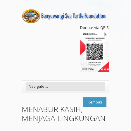
Donate via QRIS
Kembali
MENABUR KASIH,
MENJAGA LINGKUNGAN