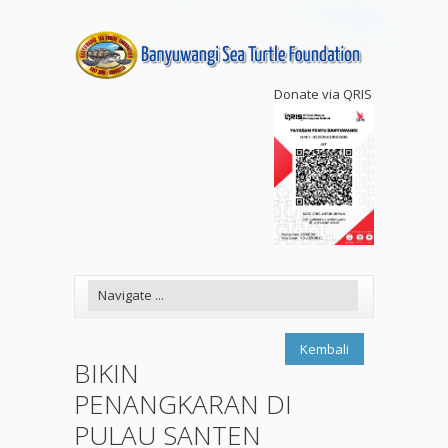
Donate via QRIS
Kembali
BIKIN
PENANGKARAN DI
PULAU SANTEN