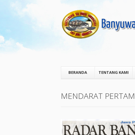
BERANDA
TENTANG KAMI
MENDARAT PERTAMA