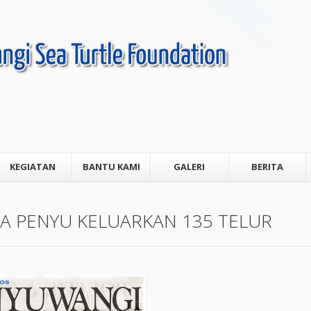
KEGIATAN
BANTU KAMI
GALERI
BERITA
 PENYU KELUARKAN 135 TELUR