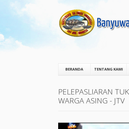
BERANDA
TENTANG KAMI
PELEPASLIARAN TU
WARGA ASING - JTV