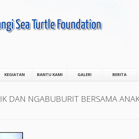
KEGIATAN
BANTU KAMI
GALERI
BERITA
KIK DAN NGABUBURIT BERSAMA ANAK