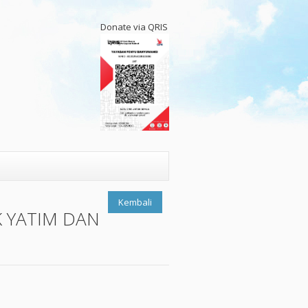
Donate via QRIS
Kembali
 YATIM DAN