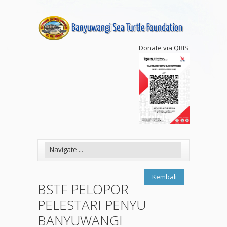
Donate via QRIS
Kembali
BSTF PELOPOR
PELESTARI PENYU
BANYUWANGI