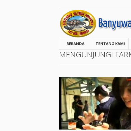
BERANDA
TENTANG KAMI
MENGUNJUNGI FARM