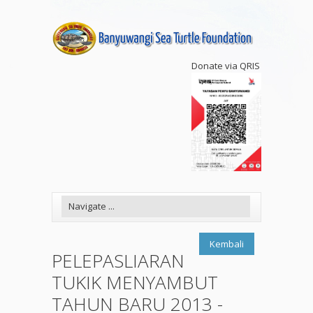
Donate via QRIS
Kembali
PELEPASLIARAN
TUKIK MENYAMBUT
TAHUN BARU 2013 -