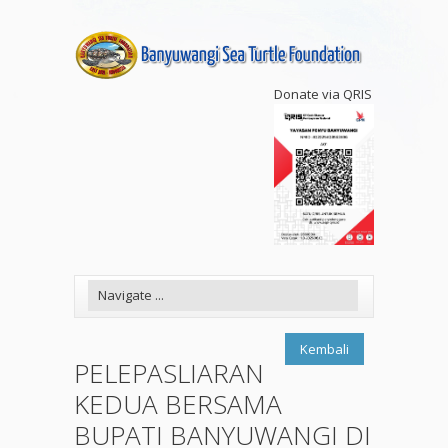
Donate via QRIS
Kembali
PELEPASLIARAN
KEDUA BERSAMA
BUPATI BANYUWANGI DI