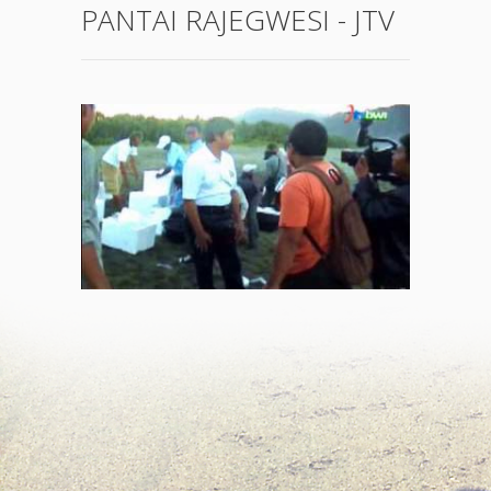
PANTAI RAJEGWESI - JTV