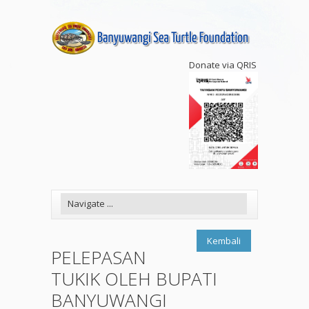
Donate via QRIS
Kembali
PELEPASAN
TUKIK OLEH BUPATI
BANYUWANGI