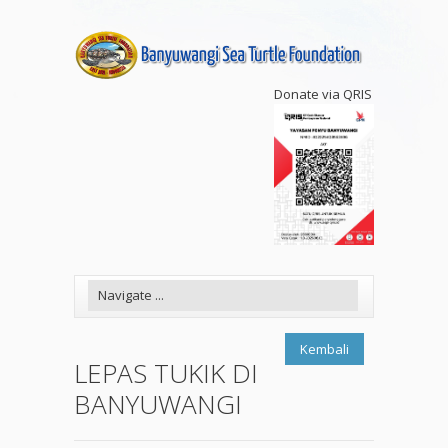
Donate via QRIS
Kembali
LEPAS TUKIK DI
BANYUWANGI