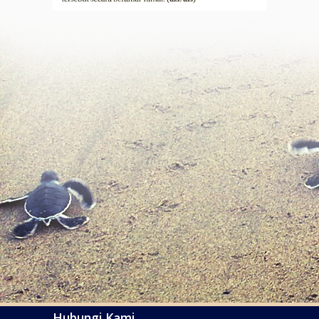
Hubungi Kami