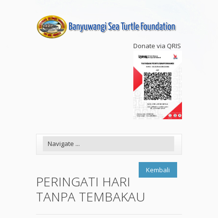
Donate via QRIS
Kembali
PERINGATI HARI
TANPA TEMBAKAU