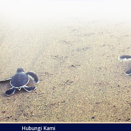
Hubungi Kami