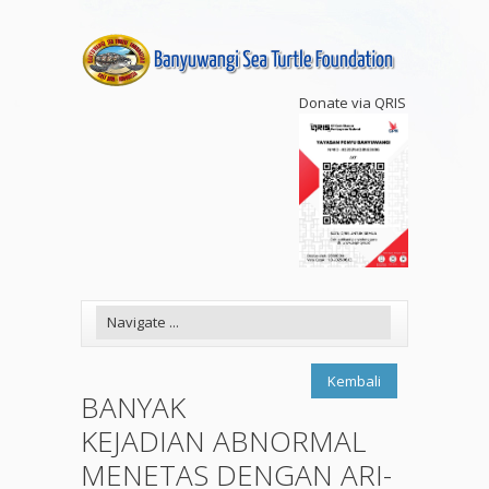
Donate via QRIS
Kembali
BANYAK
KEJADIAN ABNORMAL
MENETAS DENGAN ARI-