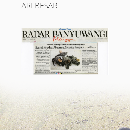
ARI BESAR