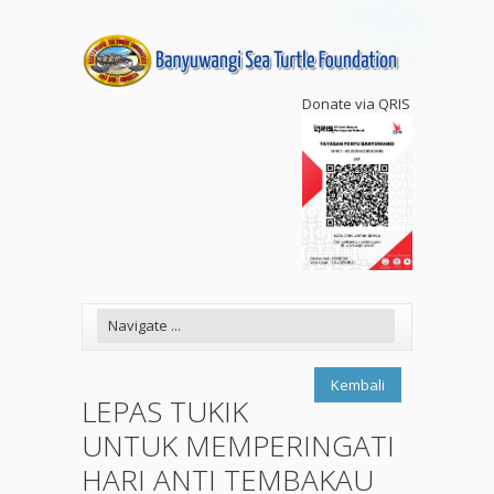
Donate via QRIS
Kembali
LEPAS TUKIK
UNTUK MEMPERINGATI
HARI ANTI TEMBAKAU