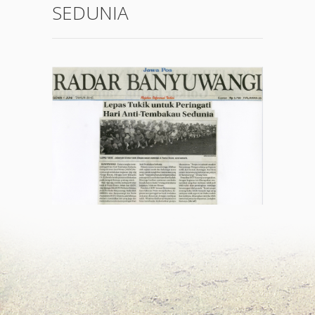
SEDUNIA