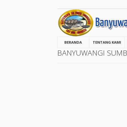
BERANDA
TENTANG KAMI
BANYUWANGI SUMBA