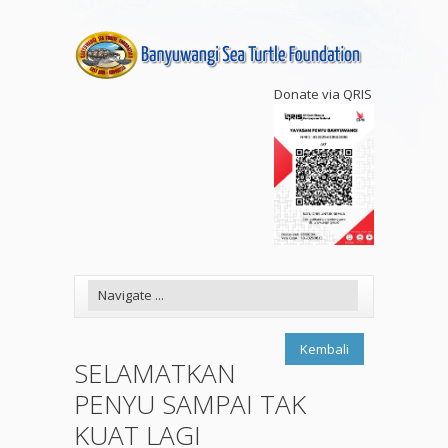
Donate via QRIS
Kembali
SELAMATKAN
PENYU SAMPAI TAK
KUAT LAGI