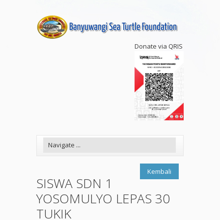
Donate via QRIS
Kembali
SISWA SDN 1
YOSOMULYO LEPAS 30
TUKIK