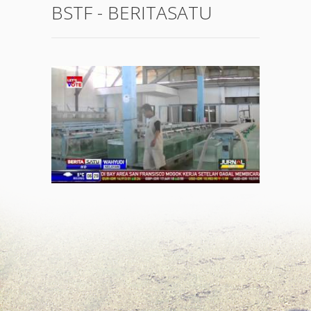
BSTF - BERITASATU