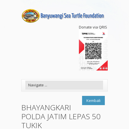
Donate via QRIS
Kembali
BHAYANGKARI
POLDA JATIM LEPAS 50
TUKIK