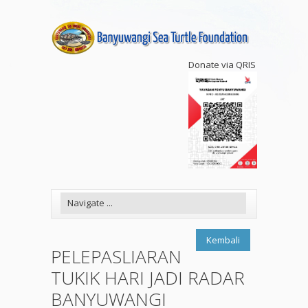
Donate via QRIS
Kembali
PELEPASLIARAN
TUKIK HARI JADI RADAR
BANYUWANGI