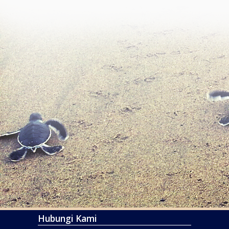
Hubungi Kami