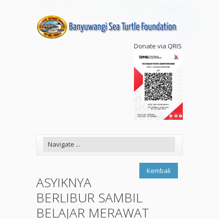
Donate via QRIS
Kembali
ASYIKNYA
BERLIBUR SAMBIL
BELAJAR MERAWAT