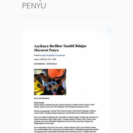
PENYU