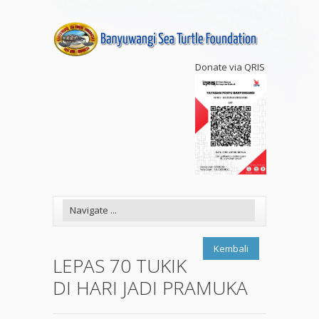
Donate via QRIS
Kembali
LEPAS 70 TUKIK
DI HARI JADI PRAMUKA