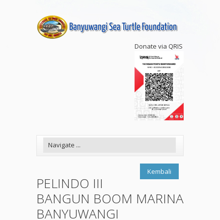
Donate via QRIS
Kembali
PELINDO III
BANGUN BOOM MARINA
BANYUWANGI