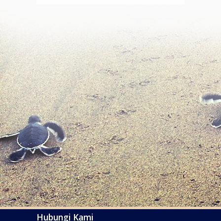
Hubungi Kami