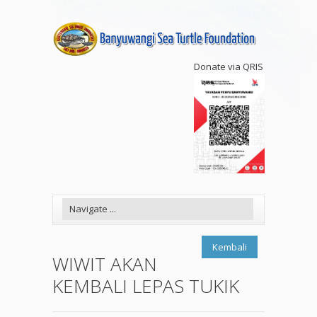
Donate via QRIS
Kembali
WIWIT AKAN
KEMBALI LEPAS TUKIK