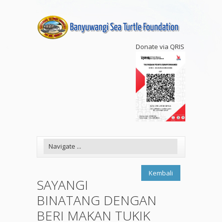
Donate via QRIS
Kembali
SAYANGI
BINATANG DENGAN
BERI MAKAN TUKIK