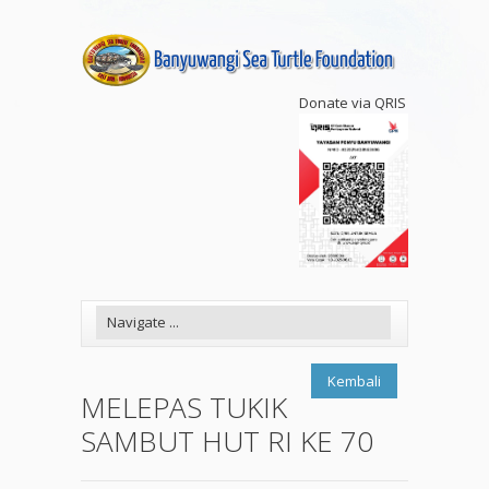
Donate via QRIS
Kembali
MELEPAS TUKIK
SAMBUT HUT RI KE 70