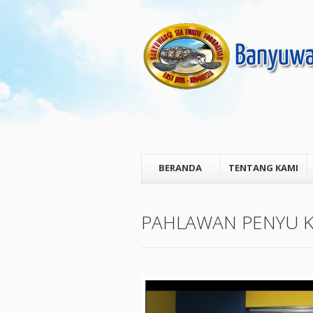
BERANDA
TENTANG KAMI
PAHLAWAN PENYU K