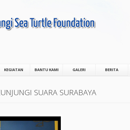
KEGIATAN
BANTU KAMI
GALERI
BERITA
UNJUNGI SUARA SURABAYA