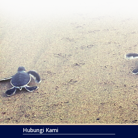
Hubungi Kami