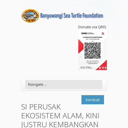
Donate via QRIS
Kembali
SI PERUSAK
EKOSISTEM ALAM, KINI
JUSTRU KEMBANGKAN