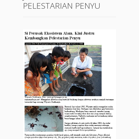
PELESTARIAN PENYU