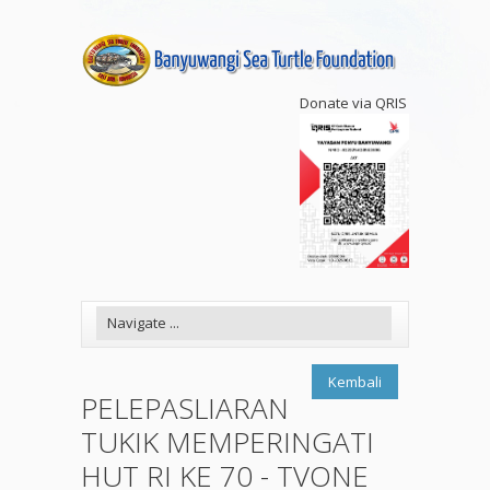
Donate via QRIS
Kembali
PELEPASLIARAN
TUKIK MEMPERINGATI
HUT RI KE 70 - TVONE