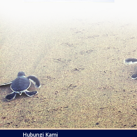
Hubungi Kami