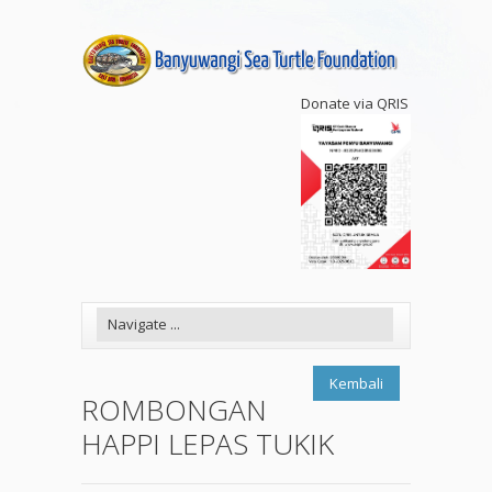
Donate via QRIS
Kembali
ROMBONGAN
HAPPI LEPAS TUKIK